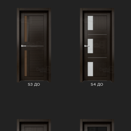
S3 ДО
S4 ДО