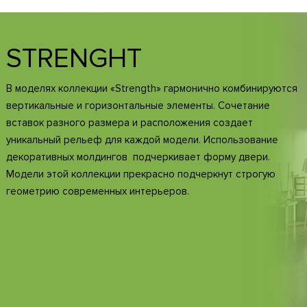
STRENGHT
В моделях коллекции «Strength» гармонично комбинируются
вертикальные и горизонтальные элементы. Сочетание
вставок разного размера и расположения создает
уникальный рельеф для каждой модели. Использование
декоративных молдингов подчеркивает форму двери.
Модели этой коллекции прекрасно подчеркнут строгую
геометрию современных интерьеров.