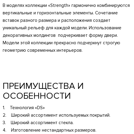
В моделях коллекции «Strength» гармонично комбинируются
вертикальные и горизонтальные элементы. Сочетание
вставок разного размера и расположения создает
уникальный рельеф для каждой модели. Использование
декоративных молдингов подчеркивает форму двери.
Модели этой коллекции прекрасно подчеркнут строгую
геометрию современных интерьеров.
ПРЕИМУЩЕСТВА И
ОСОБЕННОСТИ
1. Технология «DS»
2. Широкий ассортимент используемых покрытий.
3. Широкий ассортимент стекла.
4. Изготовление нестандартных размеров.