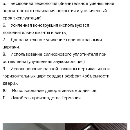
5. Бесшовная технология (Значительное уменьшение
вероятности отслаивания покрытия и увеличенный
срок эксплуатации).
6. Усиленная конструкция (используются
дополнительно шканты и винты).
7. Дополнительное усиление горизонтальными
царгами.
8. Использование силиконового уплотнителя при
остеклении (улучшенная звукоизоляция).
9. Использование разной толщины вертикальных и
горизонтальных царг создает эффект «объемности
двери».
10. Использование декоративных молдингов.
11. Лакобель производства Германия.