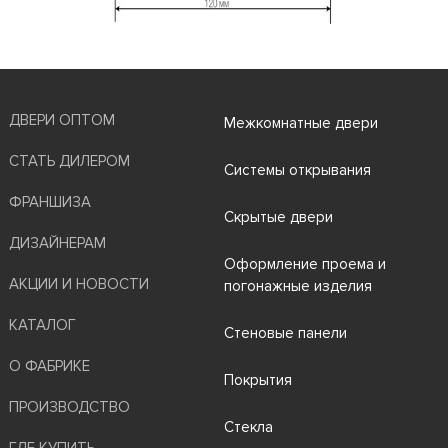
ДВЕРИ ОПТОМ
Межкомнатные двери
СТАТЬ ДИЛЕРОМ
Системы открывания
ФРАНШИЗА
Скрытые двери
ДИЗАЙНЕРАМ
Оформление проема и
АКЦИИ И НОВОСТИ
погонажные изделия
КАТАЛОГ
Стеновые панели
О ФАБРИКЕ
Покрытия
ПРОИЗВОДСТВО
Стекла