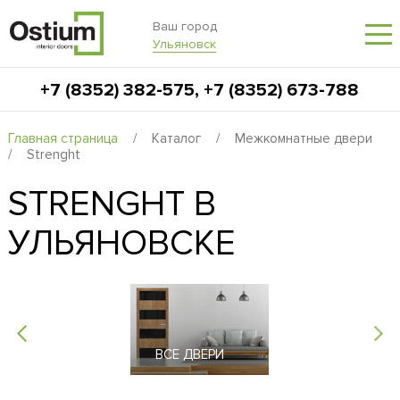
Ваш город
Ульяновск
+7 (8352) 382-575
,
+7 (8352) 673-788
Главная страница
/
Каталог
/
Межкомнатные двери
/
Strenght
STRENGHT В
УЛЬЯНОВСКЕ
ВСЕ ДВЕРИ