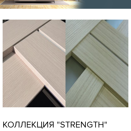
КОЛЛЕКЦИЯ "STRENGTH"