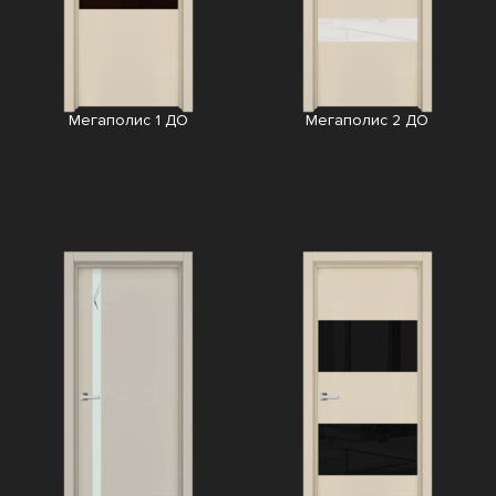
Мегаполис 1 ДО
Мегаполис 2 ДО