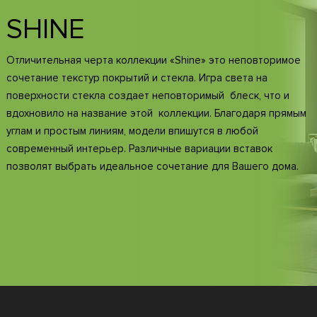
SHINE
Отличительная черта коллекции «Shine» это неповторимое
сочетание текстур покрытий и стекла. Игра света на
поверхности стекла создает неповторимый блеск, что и
вдохновило на название этой коллекции. Благодаря прямым
углам и простым линиям, модели впишутся в любой
современный интерьер. Различные вариации вставок
позволят выбрать идеальное сочетание для Вашего дома.