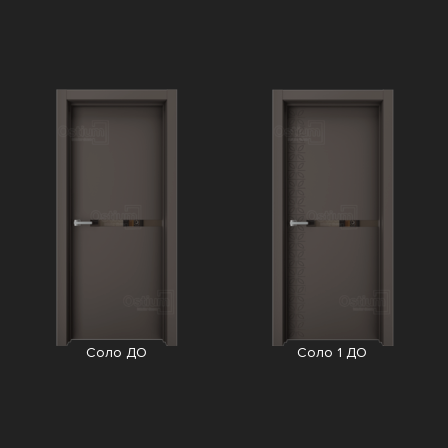
Соло ДО
Соло 1 ДО