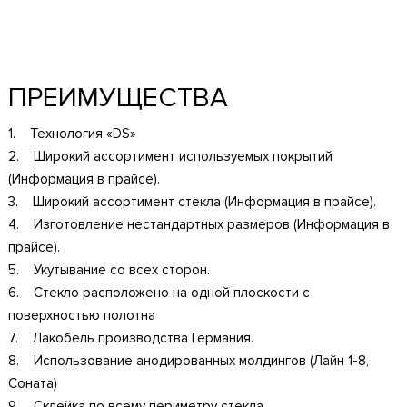
ПРЕИМУЩЕСТВА
1. Технология «DS»
2. Широкий ассортимент используемых покрытий
(Информация в прайсе).
3. Широкий ассортимент стекла (Информация в прайсе).
4. Изготовление нестандартных размеров (Информация в
прайсе).
5. Укутывание со всех сторон.
6. Стекло расположено на одной плоскости с
поверхностью полотна
7. Лакобель производства Германия.
8. Использование анодированных молдингов (Лайн 1-8,
Соната)
9. Склейка по всему периметру стекла.