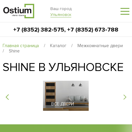
Ваш город
Ульяновск
+7 (8352) 382-575
,
+7 (8352) 673-788
Главная страница
/
Каталог
/
Межкомнатные двери
/
Shine
SHINE В УЛЬЯНОВСКЕ
ВСЕ ДВЕРИ