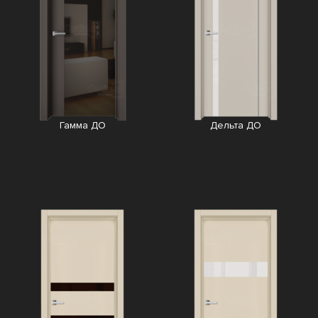
Гамма ДО
Дельта ДО