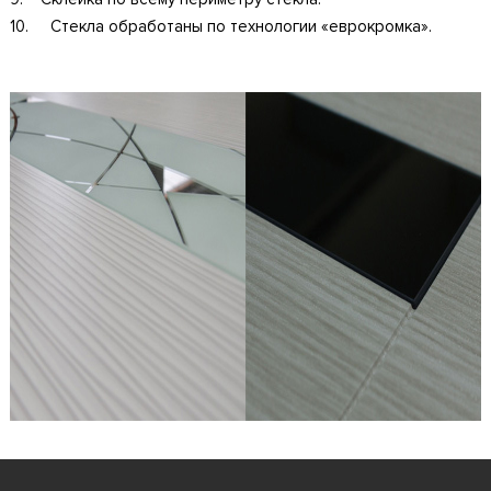
10. Стекла обработаны по технологии «еврокромка».