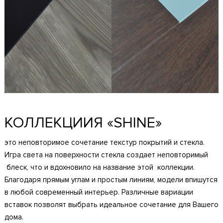
КОЛЛЕКЦИИЯ «SHINE»
это неповторимое сочетание текстур покрытий и стекла.
Игра света на поверхности стекла создает неповторимый
блеск, что и вдохновило на название этой коллекции.
Благодаря прямым углам и простым линиям, модели впишутся
в любой современный интерьер. Различные вариации
вставок позволят выбрать идеальное сочетание для Вашего
дома.