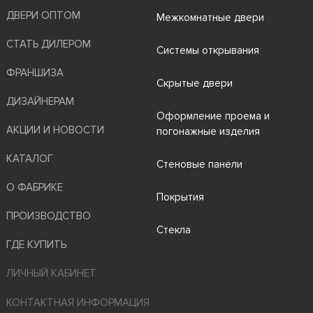
ДВЕРИ ОПТОМ
Межкомнатные двери
СТАТЬ ДИЛЕРОМ
Системы открывания
ФРАНШИЗА
Скрытые двери
ДИЗАЙНЕРАМ
Оформление проема и
АКЦИИ И НОВОСТИ
погонажные изделия
КАТАЛОГ
Стеновые панели
О ФАБРИКЕ
Покрытия
ПРОИЗВОДСТВО
Стекла
ГДЕ КУПИТЬ
ЛИЧНЫЙ КАБИНЕТ
КОНТАКТНАЯ ИНФОРМАЦИЯ