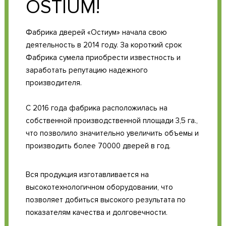
OSTIUM!
Фабрика дверей «Остиум» начала свою
деятельность в 2014 году. За короткий срок
Фабрика сумела приобрести известность и
заработать репутацию надежного
производителя.
С 2016 года фабрика расположилась на
собственной производственной площади 3,5 га.,
что позволило значительно увеличить объемы и
производить более 70000 дверей в год.
Вся продукция изготавливается на
высокотехнологичном оборудовании, что
позволяет добиться высокого результата по
показателям качества и долговечности.