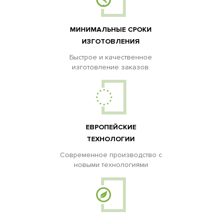
МИНИМАЛЬНЫЕ СРОКИ
ИЗГОТОВЛЕНИЯ
Быстрое и качественное
изготовление заказов.
ЕВРОПЕЙСКИЕ
ТЕХНОЛОГИИ
Современное производство с
новыми технологиями