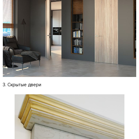
3. Скрытые двери