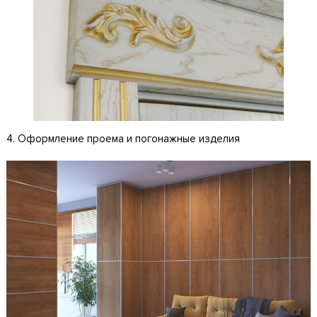
4. Оформление проема и погонажные изделия