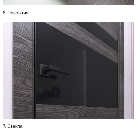
6. Покрытия
7. Стекла