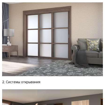
2. Системы открывания