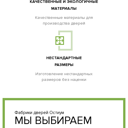
КАЧЕСТВЕННЫЕ И ЭКОЛОГИЧНЫЕ
МАТЕРИАЛЫ
Качественные материалы для
производства дверей
НЕСТАНДАРТНЫЕ
РАЗМЕРЫ
Изготовление нестандартных
размеров без наценки
Фабрики дверей Остиум
МЫ ВЫБИРАЕМ