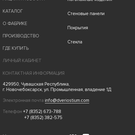
КАТАЛОГ
Стеновые панели
О ФАБРИКЕ
Покрытия
ПРОИЗВОДСТВО
Стекла
ГДЕ КУПИТЬ
ЛИЧНЫЙ КАБИНЕТ
КОНТАКТНАЯ ИНФОРМАЦИЯ
429950, Чувашская Республика,
г. Новочебоксарск, ул. Промышленная, владение 1Д
Электронная почта
info@dveriostium.com
Телефон
+7 (8352) 673-788
+7 (8352) 382-575