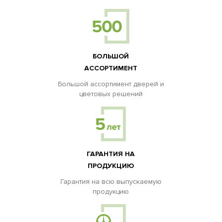
БОЛЬШОЙ
АССОРТИМЕНТ
Большой ассортимент дверей и
цветовых решений
ГАРАНТИЯ НА
ПРОДУКЦИЮ
Гарантия на всю выпускаемую
продукцию