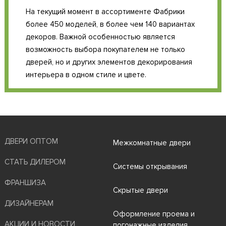
На текущий момент в ассортименте Фабрики
более 450 моделей, в более чем 140 вариантах
декоров. Важной особенностью является
возможность выбора покупателем не только
дверей, но и других элементов декорирования
интерьера в одном стиле и цвете.
ДВЕРИ ОПТОМ
Межкомнатные двери
СТАТЬ ДИЛЕРОМ
Системы открывания
ФРАНШИЗА
Скрытые двери
ДИЗАЙНЕРАМ
Оформление проема и
АКЦИИ И НОВОСТИ
погонажные изделия