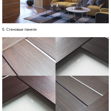
5. Стеновые панели