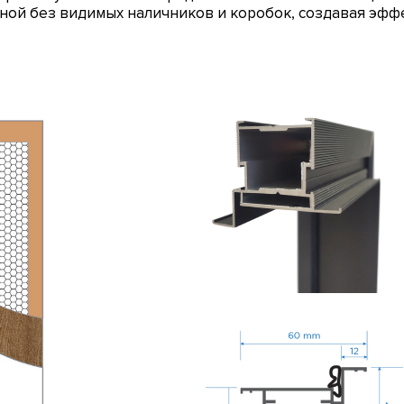
ной без видимых наличников и коробок, создавая эфф