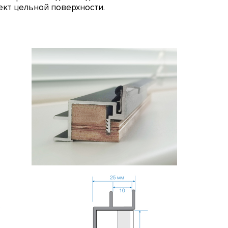
ект цельной поверхности.