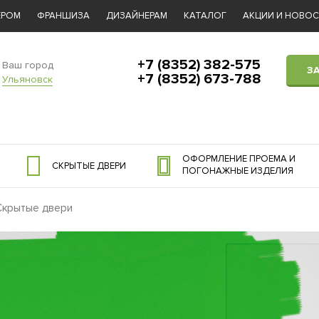
ЕРОМ
ФРАНШИЗА
ДИЗАЙНЕРАМ
КАТАЛОГ
АКЦИИ И НОВО
+7 (8352) 382-575
Ваш город
З
+7 (8352) 673-788
Ульяновск
ОФОРМЛЕНИЕ ПРОЕМА И
СКРЫТЫЕ ДВЕРИ
ПОГОНАЖНЫЕ ИЗДЕЛИЯ
Скрытые двери