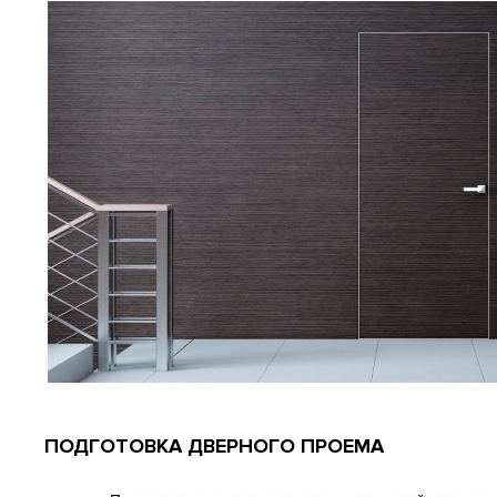
ПОДГОТОВКА ДВЕРНОГО ПРОЕМА