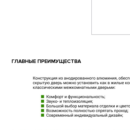
ГЛАВНЫЕ ПРЕИМУЩЕСТВА