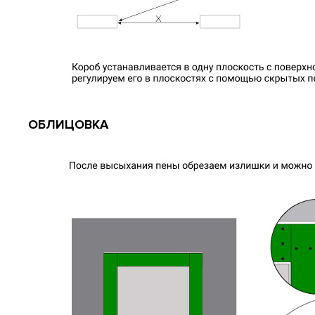
ОБЛИЦОВКА