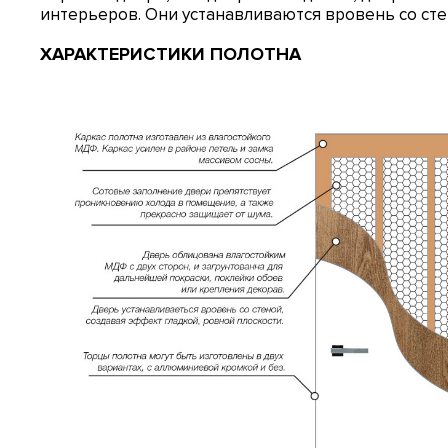
интерьеров. Они устанавливаются вровень со сте
ХАРАКТЕРИСТИКИ ПОЛОТНА